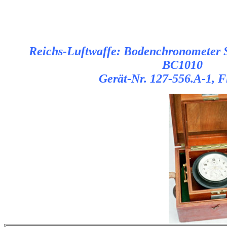
Reichs-Luftwaffe: Bodenchronometer 
BC1010
Gerät-Nr. 127-556.A-1, F