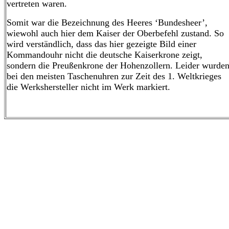
vertreten waren.
Somit war die Bezeichnung des Heeres ‘Bundesheer’,
wiewohl auch hier dem Kaiser der Oberbefehl zustand. So
wird verständlich, dass das hier gezeigte Bild einer
Kommandouhr nicht die deutsche Kaiserkrone zeigt,
sondern die Preußenkrone der Hohenzollern. Leider wurde
bei den meisten Taschenuhren zur Zeit des 1. Weltkrieges
die Werkshersteller nicht im Werk markiert.