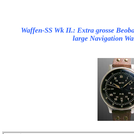
Waffen-SS Wk II.: Extra grosse Beob
large Navigation Wa